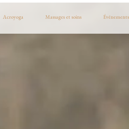
Acroyoga
Massages et soins
Événements