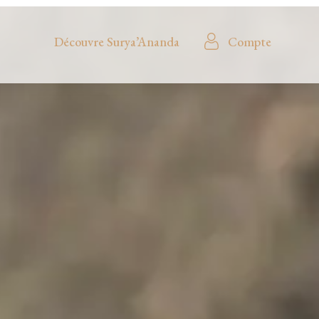
Découvre Surya’Ananda
Compte