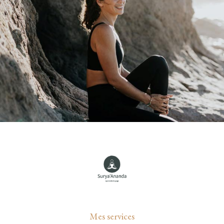
Mes services