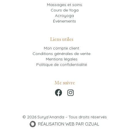
Massages et soins
Cours de Yoga
Acroyoga
Événements
Liens utiles
Mon compte client
Conditions générales de vente
Mentions légales
Politique de confidentialité
Me suivre
© 2026 Surya’Ananda – Tous droits réservés
RÉALISATION WEB PAR
OZUAL