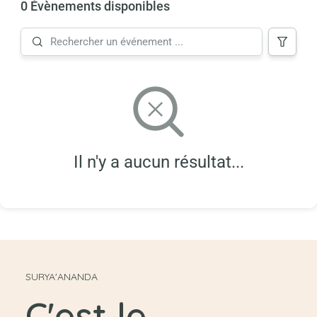
0 Évènements disponibles
Il n'y a aucun résultat...
SURYA'ANANDA
C'est le