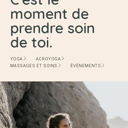
moment de
prendre soin
de toi.
YOGA
ACROYOGA
MASSAGES ET SOINS
ÉVÉNEMENTS