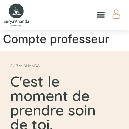
Compte professeur
SURYA'ANANDA
C'est le
moment de
prendre soin
de toi.