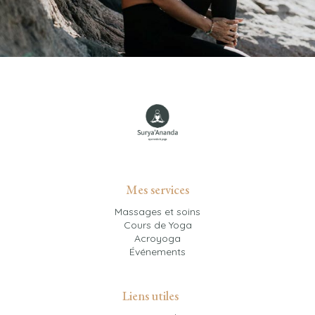
Mes services
Massages et soins
Cours de Yoga
Acroyoga
Événements
Liens utiles